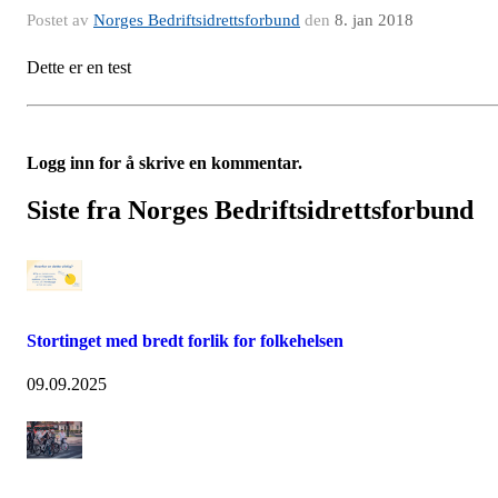
Postet av
Norges Bedriftsidrettsforbund
den
8. jan 2018
Dette er en test
Logg inn for å skrive en kommentar.
Siste fra Norges Bedriftsidrettsforbund
Stortinget med bredt forlik for folkehelsen
09.09.2025