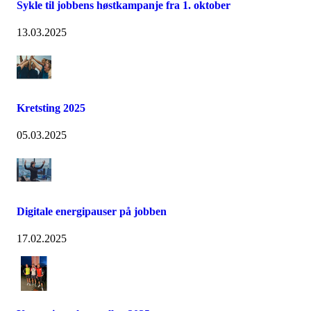
Sykle til jobbens høstkampanje fra 1. oktober
13.03.2025
Kretsting 2025
05.03.2025
Digitale energipauser på jobben
17.02.2025