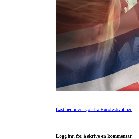
Last ned invitasjon fra Eurofestival her
Logg inn for å skrive en kommentar.