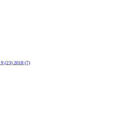
19 (23)
2018 (7)