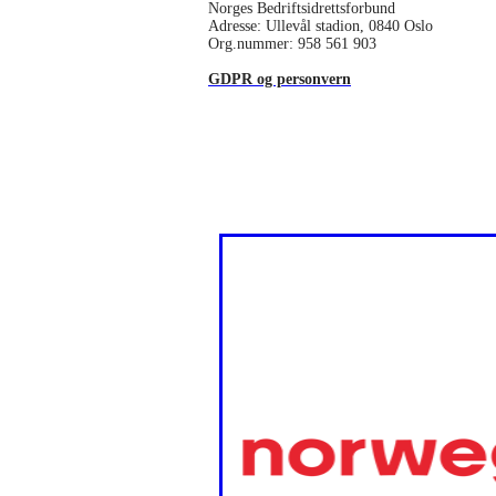
Norges Bedriftsidrettsforbund
Adresse: Ullevål stadion, 0840 Oslo
Org.nummer: 958 561 903
GDPR og personvern