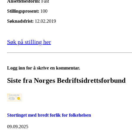
Ansettelsesform:
Fast
Stillingsprosent:
100
Søknadsfrist:
12.02.2019
Søk på stilling her
Logg inn for å skrive en kommentar.
Siste fra Norges Bedriftsidrettsforbund
Stortinget med bredt forlik for folkehelsen
09.09.2025