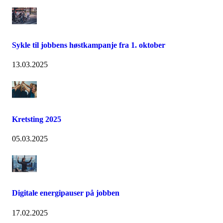
Sykle til jobbens høstkampanje fra 1. oktober
13.03.2025
Kretsting 2025
05.03.2025
Digitale energipauser på jobben
17.02.2025