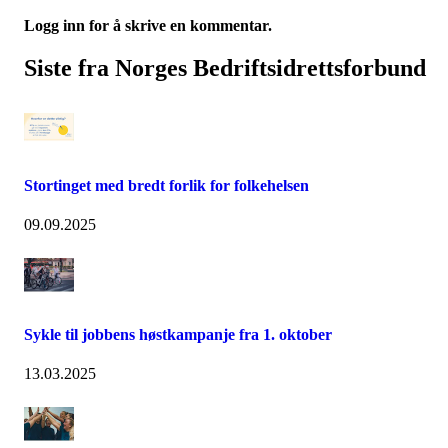
Logg inn for å skrive en kommentar.
Siste fra Norges Bedriftsidrettsforbund
Stortinget med bredt forlik for folkehelsen
09.09.2025
Sykle til jobbens høstkampanje fra 1. oktober
13.03.2025