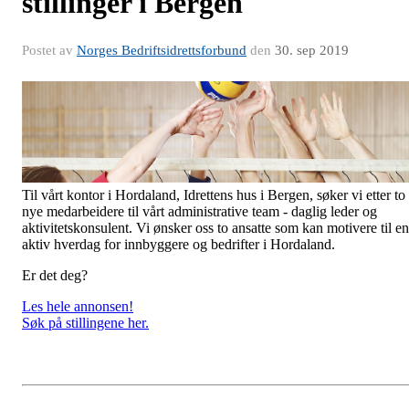
stillinger i Bergen
Postet av
Norges Bedriftsidrettsforbund
den
30. sep 2019
Til vårt kontor i Hordaland, Idrettens hus i Bergen, søker vi etter to
nye medarbeidere til vårt administrative team - daglig leder og
aktivitetskonsulent. Vi ønsker oss to ansatte som kan motivere til en
aktiv hverdag for innbyggere og bedrifter i Hordaland.
Er det deg?
Les hele annonsen!
Søk på stillingene her.