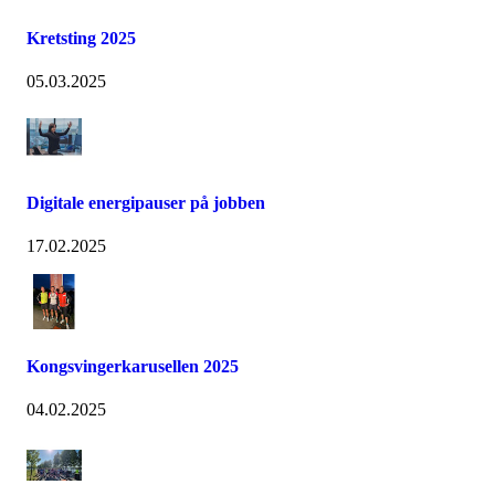
Kretsting 2025
05.03.2025
Digitale energipauser på jobben
17.02.2025
Kongsvingerkarusellen 2025
04.02.2025