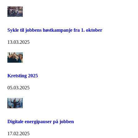
Sykle til jobbens høstkampanje fra 1. oktober
13.03.2025
Kretsting 2025
05.03.2025
Digitale energipauser på jobben
17.02.2025