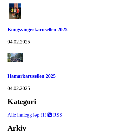
Kongsvingerkarusellen 2025
04.02.2025
Hamarkarusellen 2025
04.02.2025
Kategori
Alle innlegg
løp (1)
RSS
Arkiv