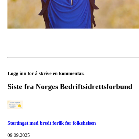
Logg inn for å skrive en kommentar.
Siste fra Norges Bedriftsidrettsforbund
Stortinget med bredt forlik for folkehelsen
09.09.2025