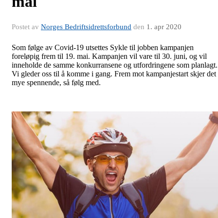
mai
Postet av
Norges Bedriftsidrettsforbund
den
1. apr 2020
Som følge av Covid-19 utsettes Sykle til jobben kampanjen
foreløpig frem til 19. mai. Kampanjen vil vare til 30. juni, og vil
inneholde de samme konkurransene og utfordringene som planlagt.
Vi gleder oss til å komme i gang. Frem mot kampanjestart skjer det
mye spennende, så følg med.