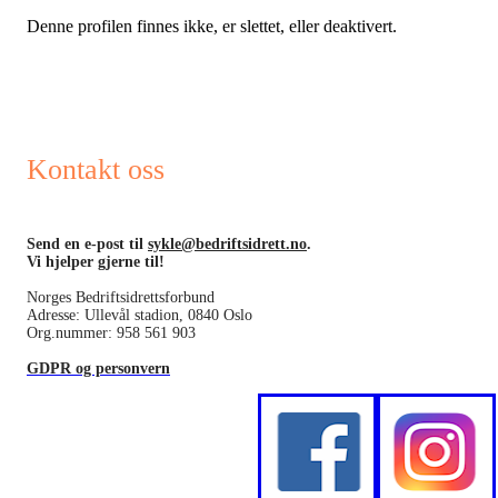
Denne profilen finnes ikke, er slettet, eller deaktivert.
Kontakt oss
Send en e-post til
sykle@bedriftsidrett.no
.
Vi hjelper gjerne til!
Norges Bedriftsidrettsforbund
Adresse: Ullevål stadion, 0840 Oslo
Org.nummer: 958 561 903
GDPR og personvern