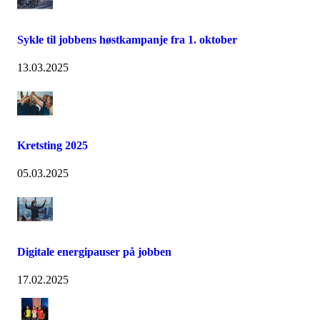
Sykle til jobbens høstkampanje fra 1. oktober
13.03.2025
Kretsting 2025
05.03.2025
Digitale energipauser på jobben
17.02.2025