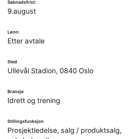
Søknadsfrist:
9.august
Lønn:
Etter avtale
Sted
Ullevål Stadion, 0840 Oslo
Bransje
Idrett og trening
Stillingsfunksjon
Prosjektledelse, salg / produktsalg,