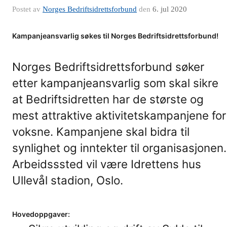
Postet av
Norges Bedriftsidrettsforbund
den
6. jul 2020
Kampanjeansvarlig søkes til Norges Bedriftsidrettsforbund!
Norges Bedriftsidrettsforbund søker
etter kampanjeansvarlig som skal sikre
at Bedriftsidretten har de største og
mest attraktive aktivitetskampanjene for
voksne. Kampanjene skal bidra til
synlighet og inntekter til organisasjonen.
Arbeidsssted vil være Idrettens hus
Ullevål stadion, Oslo.
Hovedoppgaver: