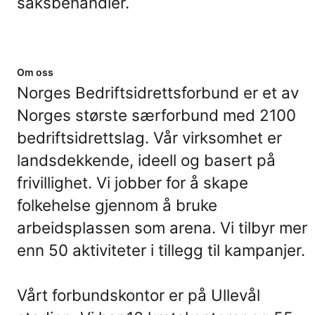
saksbehandler.
Om oss
Norges Bedriftsidrettsforbund er et av
Norges største særforbund med 2100
bedriftsidrettslag. Vår virksomhet er
landsdekkende, ideell og basert på
frivillighet. Vi jobber for å skape
folkehelse gjennom å bruke
arbeidsplassen som arena. Vi tilbyr mer
enn 50 aktiviteter i tillegg til kampanjer.
Vårt forbundskontor er på Ullevål