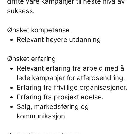
drifte våre kampanjer til neste nivå av
suksess.
Ønsket kompetanse
Relevant høyere utdanning
Ønsket erfaring
Relevant erfaring fra arbeid med å
lede kampanjer for atferdsendring.
Erfaring fra frivillige organisasjoner.
Erfaring fra prosjektledelse.
Salg, markedsføring og
kommunikasjon.