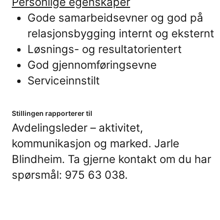
Personlige egenskaper
Gode samarbeidsevner og god på
relasjonsbygging internt og eksternt
Løsnings- og resultatorientert
God gjennomføringsevne
Serviceinnstilt
Stillingen rapporterer til
Avdelingsleder – aktivitet,
kommunikasjon og marked. Jarle
Blindheim. Ta gjerne kontakt om du har
spørsmål: 975 63 038.