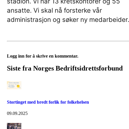
stadion. Vi har 13 kretskontorer og 55
ansatte. Vi skal nå forsterke vår
administrasjon og søker ny medarbeider
Logg inn for å skrive en kommentar.
Siste fra Norges Bedriftsidrettsforbund
Stortinget med bredt forlik for folkehelsen
09.09.2025