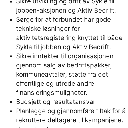
Sikre utvikling og drift av Sykle til
jobben-aksjonen og Aktiv Bedrift.
Sørge for at forbundet har gode
tekniske løsninger for
aktivitetsregistering knyttet til både
Sykle til jobben og Aktiv Bedrift.
Sikre inntekter til organisasjonen
gjennom salg av bedriftspakker,
kommuneavtaler, støtte fra det
offentlige og utrede andre
finansieringsmuligheter.
Budsjett og resultatansvar
Planlegge og gjennomføre tiltak for å
rekruttere deltagere til kampanjene.