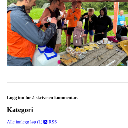
Logg inn for å skrive en kommentar.
Kategori
Alle innlegg
løp (1)
RSS