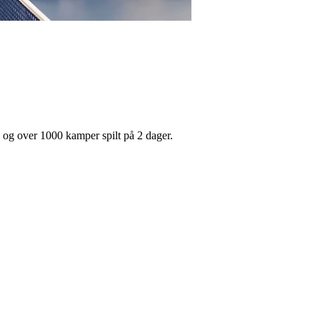
on og over 1000 kamper spilt på 2 dager.