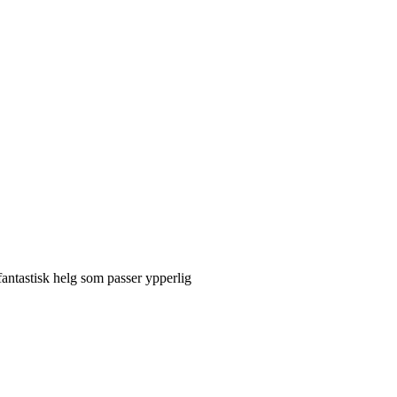
fantastisk helg som passer ypperlig