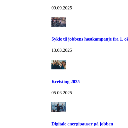
09.09.2025
Sykle til jobbens høstkampanje fra 1. o
13.03.2025
Kretsting 2025
05.03.2025
Digitale energipauser på jobben