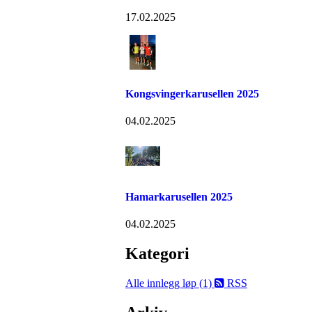
17.02.2025
Kongsvingerkarusellen 2025
04.02.2025
Hamarkarusellen 2025
04.02.2025
Kategori
Alle innlegg
løp (1)
RSS