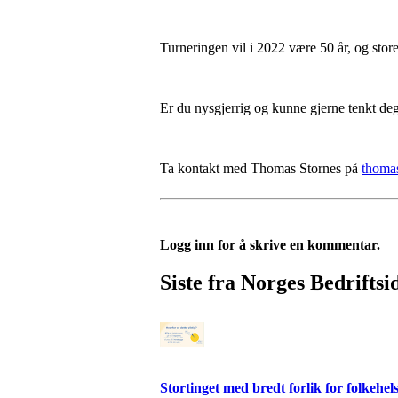
Turneringen vil i 2022 være 50 år, og store
Er du nysgjerrig og kunne gjerne tenkt deg
Ta kontakt med Thomas Stornes på
thomas
Logg inn for å skrive en kommentar.
Siste fra Norges Bedriftsi
Stortinget med bredt forlik for folkehel