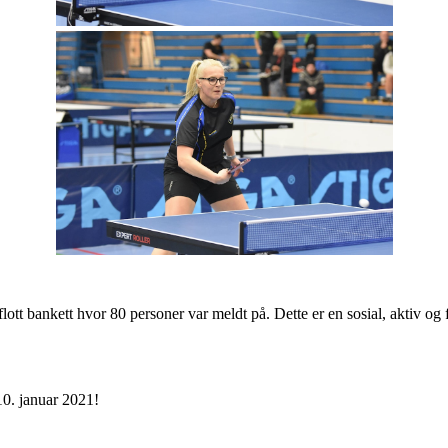
ott bankett hvor 80 personer var meldt på. Dette er en sosial, aktiv og 
10. januar 2021!