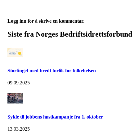
Logg inn for å skrive en kommentar.
Siste fra Norges Bedriftsidrettsforbund
Stortinget med bredt forlik for folkehelsen
09.09.2025
Sykle til jobbens høstkampanje fra 1. oktober
13.03.2025