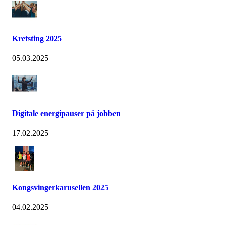
Kretsting 2025
05.03.2025
Digitale energipauser på jobben
17.02.2025
Kongsvingerkarusellen 2025
04.02.2025