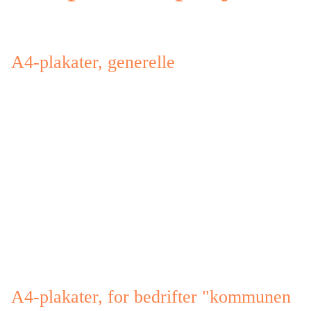
A4-plakater, generelle
A4-plakater, for bedrifter "kommunen