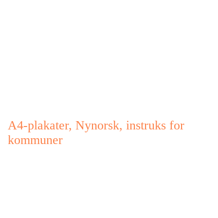
A4-plakater, Nynorsk, instruks for
kommuner