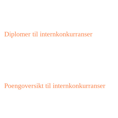
Diplomer til internkonkurranser
Poengoversikt til internkonkurranser