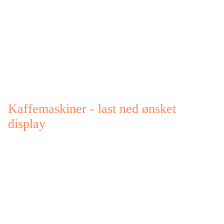
Kaffemaskiner - last ned ønsket
display