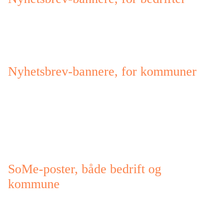
Nyhetsbrev-bannere, for kommuner
SoMe-poster, både bedrift og
kommune