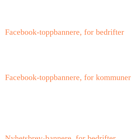
Facebook-toppbannere, for bedrifter
Facebook-toppbannere, for kommuner
Nyhetsbrev-bannere, for bedrifter