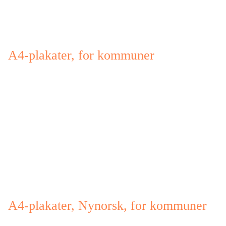
A4-plakater, for kommuner
A4-plakater, Nynorsk, for kommuner