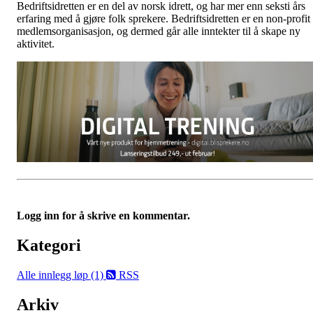
Bedriftsidretten er en del av norsk idrett, og har mer enn seksti års
erfaring med å gjøre folk sprekere. Bedriftsidretten er en non-profit
medlemsorganisasjon, og dermed går alle inntekter til å skape ny
aktivitet.
Logg inn for å skrive en kommentar.
Kategori
Alle innlegg
løp (1)
RSS
Arkiv