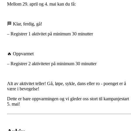
Mellom 29. april og 4. mai kan du få:
🏁 Klar, ferdig, gå!
– Registrer 1 aktivitet på minimum 30 minutter
🔥 Oppvarmet
– Registrer 2 aktiviteter på minimum 30 minutter
Alt av aktivitet teller! Gå, løpe, sykle, dans eller ro - poenget er å
være i bevegelse!
Dette er bare oppvarmingen og vi gleder oss stort til kampanjestart
5. mai!